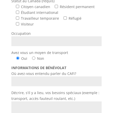
Statut au Canada (requis)
Citoyen canadien
Résident permanent
Étudiant international
Travailleur temporaire
Réfugié
Visiteur
Occupation
Avez vous un moyen de transport
Oui
Non
INFORMATIONS DE BÉNÉVOLAT
Où avez-vous entendu parler du CAFi?
Décrire, s'il y a lieu, vos besoins spéciaux (exemple :
transport, accès fauteuil roulant, etc.)