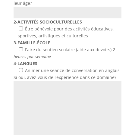
leur âge?
2-ACTIVITÉS SOCIOCULTURELLES
Être bénévole pour des activités éducatives,
sportives, artistiques et culturelles
3-FAMILLE-ÉCOLE
Faire du soutien scolaire (aide aux devoirs)
-2
heures par semaine
4-LANGUES
Animer une séance de conversation en anglais
Si oui, avez-vous de l’expérience dans ce domaine?