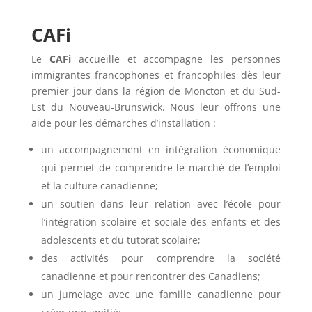
CAFi
Le
CAFi
accueille et accompagne les personnes
immigrantes francophones et francophiles dès leur
premier jour dans la région de Moncton et du Sud-
Est du Nouveau-Brunswick. Nous leur offrons une
aide pour les démarches d’installation :
un accompagnement en intégration économique
qui permet de comprendre le marché de l’emploi
et la culture canadienne;
un soutien dans leur relation avec l’école pour
l’intégration scolaire et sociale des enfants et des
adolescents et du tutorat scolaire;
des activités pour comprendre la société
canadienne et pour rencontrer des Canadiens;
un jumelage avec une famille canadienne pour