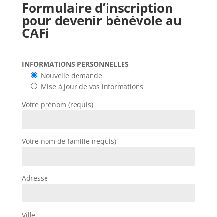
Formulaire d’inscription
pour devenir bénévole au
CAFi
INFORMATIONS PERSONNELLES
Nouvelle demande
Mise à jour de vos informations
Votre prénom (requis)
Votre nom de famille (requis)
Adresse
Ville