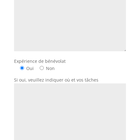
Expérience de bénévolat
Oui
Non
Si oui, veuillez indiquer où et vos tâches