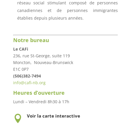
réseau social stimulant composé de personnes
canadiennes et de personnes immigrantes
établies depuis plusieurs années.
Notre bureau
Le CAFi
236, rue St-George, suite 119
Moncton, Nouveau-Brunswick
E1C 0P7
(506)382-7494
info@cafi-nb.org
Heures d’ouverture
Lundi – Vendredi 8h30 à 17h
Voir la carte interactive
