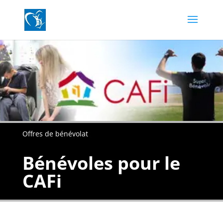
Offres de bénévolat
Bénévoles pour le
CAFi