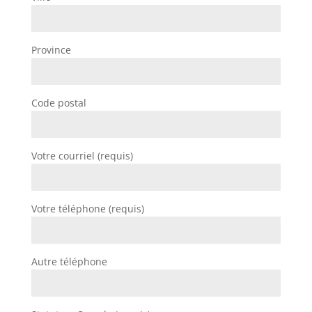
Province
Code postal
Votre courriel (requis)
Votre téléphone (requis)
Autre téléphone