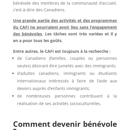
bénévole des membres de la communauté d’accueil,
c’est-à-dire des Canadiens.
Une grande partie des activités et des programmes
du CAFi ne pourraient avoir lieu sans l’engagement
des bénévoles
. Les tâches sont très variées et il y
en a pour tous les goûts.
Entre autres, le CAFi est toujours à la recherche :
de Canadiens (familles, couples ou personnes
seules) désirant être jumelés avec des immigrants;
d’adultes canadiens, immigrants ou étudiants
internationaux intéressés à faire de l’aide aux
devoirs auprès d’enfants immigrants;
de nombreuses personnes contribuant à la
réalisation de ses activités socioculturelles.
Comment devenir bénévole