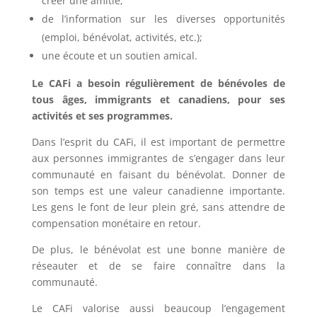
créer une amitié;
de l’information sur les diverses opportunités
(emploi, bénévolat, activités, etc.);
une écoute et un soutien amical.
Le CAFi a besoin régulièrement de bénévoles de
tous âges, immigrants et canadiens, pour ses
activités et ses programmes.
Dans l’esprit du CAFi, il est important de permettre
aux personnes immigrantes de s’engager dans leur
communauté en faisant du bénévolat. Donner de
son temps est une valeur canadienne importante.
Les gens le font de leur plein gré, sans attendre de
compensation monétaire en retour.
De plus, le bénévolat est une bonne manière de
réseauter et de se faire connaître dans la
communauté.
Le CAFi valorise aussi beaucoup l’engagement