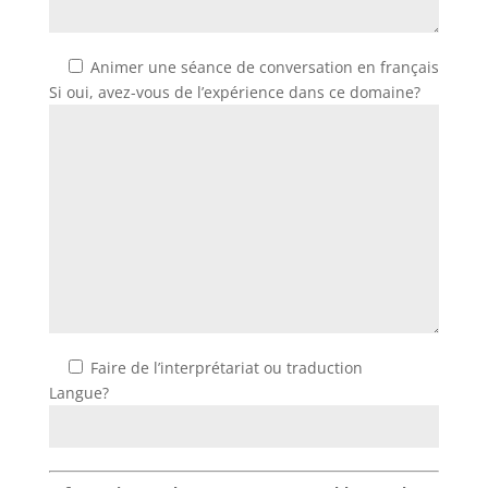
Animer une séance de conversation en français
Si oui, avez-vous de l’expérience dans ce domaine?
Faire de l’interprétariat ou traduction
Langue?