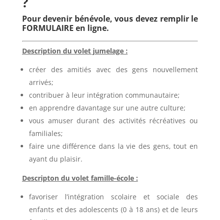
?
Pour devenir bénévole, vous devez remplir le
FORMULAIRE en ligne.
Description du volet jumelage :
créer des amitiés avec des gens nouvellement
arrivés;
contribuer à leur intégration communautaire;
en apprendre davantage sur une autre culture;
vous amuser durant des activités récréatives ou
familiales;
faire une différence dans la vie des gens, tout en
ayant du plaisir.
Descripton du volet famille-école :
favoriser l’intégration scolaire et sociale des
enfants et des adolescents (0 à 18 ans) et de leurs