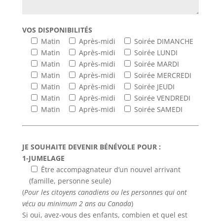
VOS DISPONIBILITÉS
Matin
Après-midi
Soirée DIMANCHE
Matin
Après-midi
Soirée LUNDI
Matin
Après-midi
Soirée MARDI
Matin
Après-midi
Soirée MERCREDI
Matin
Après-midi
Soirée JEUDI
Matin
Après-midi
Soirée VENDREDI
Matin
Après-midi
Soirée SAMEDI
JE SOUHAITE DEVENIR BÉNÉVOLE POUR :
1-JUMELAGE
Être accompagnateur d’un nouvel arrivant
(famille, personne seule)
(
Pour les citoyens canadiens ou les personnes qui ont
vécu au minimum 2 ans au Canada
)
Si oui, avez-vous des enfants, combien et quel est