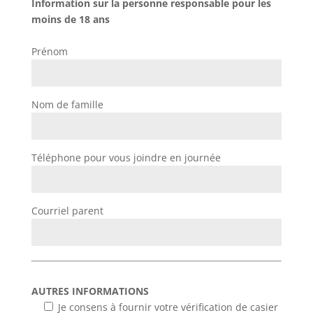
Information sur la personne responsable pour les
moins de 18 ans
Prénom
Nom de famille
Téléphone pour vous joindre en journée
Courriel parent
AUTRES INFORMATIONS
Je consens à fournir votre vérification de casier