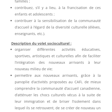
familles ;
contribuez, s’il y a lieu, à la francisation de ces
enfants et adolescents ;
contribuer à la sensibilisation de la communauté
d’accueil à l’égard de la diversité culturelle (élèves,
enseignants, etc.).
Description du volet socioculturel :
organiser différentes activités éducatives,
sportives, artistiques et culturelles afin de faciliter
l’intégration des nouveaux arrivants à leur
nouveau milieu de vie;
permettre aux nouveaux arrivants, grâce à la
panoplie d’activités proposées au CAFi, de mieux
comprendre la communauté d’accueil canadienne,
d’atténuer les chocs culturels vécus à la suite de
leur immigration et de briser l’isolement dans
lequel ils se retrouvent, de se créer de nouveau un